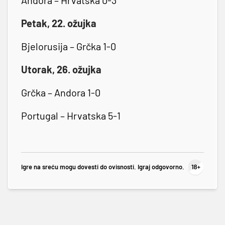
Petak, 22. ožujka
Bjelorusija – Grčka 1-0
Utorak, 26. ožujka
Grčka – Andora 1-0
Portugal – Hrvatska 5-1
Igre na sreću mogu dovesti do ovisnosti. Igraj odgovorno.