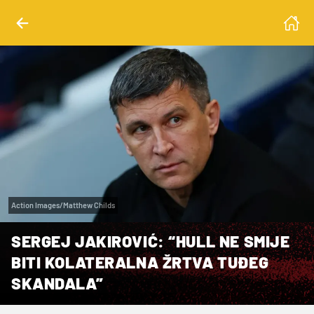
Action Images/Matthew Childs
SERGEJ JAKIROVIĆ: “HULL NE SMIJE
BITI KOLATERALNA ŽRTVA TUĐEG
SKANDALA”