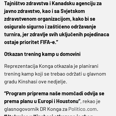
Tajništvo zdravstva i Kanadsku agenciju za
javno zdravstvo, kao i sa Svjetskom
zdravstvenom organizacijom, kako bi se
osiguralo sigurno i zaštićeno održavanje
turnira, jer zdravlje svih uključenih pojedinaca
ostaje prioritet FIFA-e.”
Otkazan trening kamp u domovini
Reprezentacija Konga otkazala je planirani
trening kamp koji se trebao održati u glavnom
gradu Kinshasi ove nedjelje.
“Program priprema naše momčadi odvija se
prema planu u Europi i Houstonu”
, rekao je
glasnogovornik DR Konga za
Politico.com
.