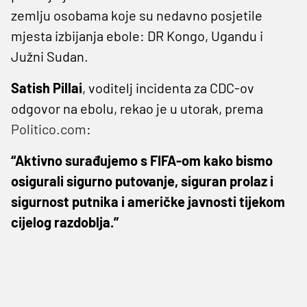
zemlju osobama koje su nedavno posjetile
mjesta izbijanja ebole: DR Kongo, Ugandu i
Južni Sudan.
Satish Pillai
, voditelj incidenta za CDC-ov
odgovor na ebolu, rekao je u utorak, prema
Politico.com
:
“Aktivno surađujemo s FIFA-om kako bismo
osigurali sigurno putovanje, siguran prolaz i
sigurnost putnika i američke javnosti tijekom
cijelog razdoblja.”