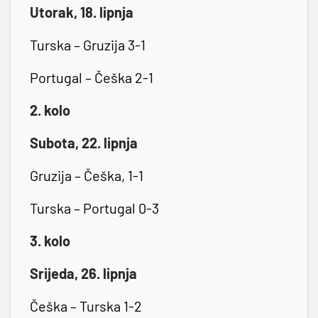
Utorak, 18. lipnja
Turska – Gruzija 3-1
Portugal – Češka 2-1
2. kolo
Subota, 22. lipnja
Gruzija – Češka, 1-1
Turska – Portugal 0-3
3. kolo
Srijeda, 26. lipnja
Češka – Turska 1-2