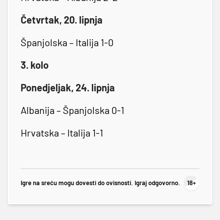
Četvrtak, 20. lipnja
Španjolska – Italija 1-0
3. kolo
Ponedjeljak, 24. lipnja
Albanija – Španjolska 0-1
Hrvatska – Italija 1-1
Igre na sreću mogu dovesti do ovisnosti. Igraj odgovorno.