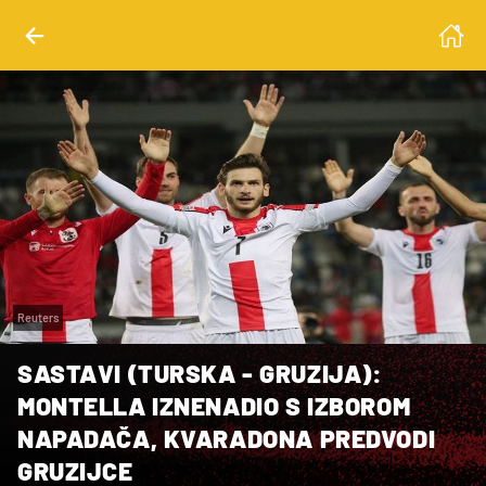
Reuters
SASTAVI (TURSKA - GRUZIJA):
MONTELLA IZNENADIO S IZBOROM
NAPADAČA, KVARADONA PREDVODI
GRUZIJCE