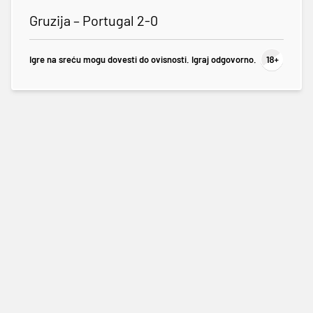
Gruzija – Portugal 2-0
Igre na sreću mogu dovesti do ovisnosti. Igraj odgovorno.