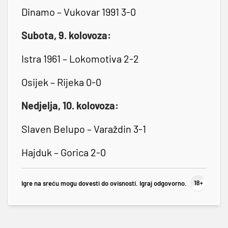
Dinamo – Vukovar 1991 3-0
Subota, 9. kolovoza:
Istra 1961 – Lokomotiva 2-2
Osijek – Rijeka 0-0
Nedjelja, 10. kolovoza:
Slaven Belupo – Varaždin 3-1
Hajduk – Gorica 2-0
Igre na sreću mogu dovesti do ovisnosti. Igraj odgovorno.