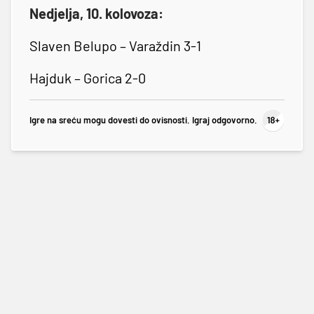
Nedjelja, 10. kolovoza:
Slaven Belupo – Varaždin 3-1
Hajduk – Gorica 2-0
Igre na sreću mogu dovesti do ovisnosti. Igraj odgovorno.