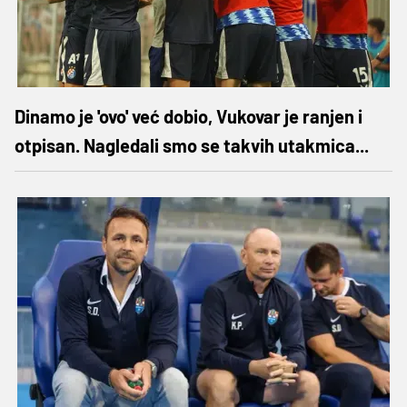
Dinamo je 'ovo' već dobio, Vukovar je ranjen i
otpisan. Nagledali smo se takvih utakmica...