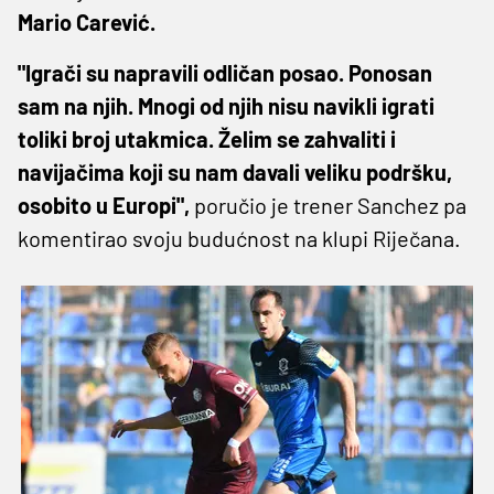
Mario Carević.
"Igrači su napravili odličan posao. Ponosan
sam na njih. Mnogi od njih nisu navikli igrati
toliki broj utakmica. Želim se zahvaliti i
navijačima koji su nam davali veliku podršku,
osobito u Europi",
poručio je trener Sanchez pa
komentirao svoju budućnost na klupi Riječana.