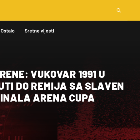
Ostalo
Sretne vijesti
RENE: VUKOVAR 1991 U
UTI DO REMIJA SA SLAVEN
FINALA ARENA CUPA