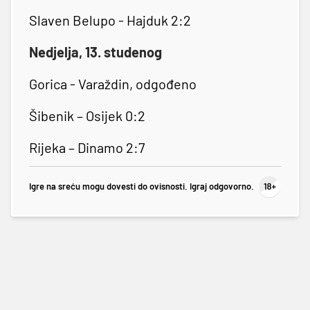
Slaven Belupo - Hajduk 2:2
Nedjelja, 13. studenog
Gorica - Varaždin, odgođeno
Šibenik – Osijek 0:2
Rijeka – Dinamo 2:7
Igre na sreću mogu dovesti do ovisnosti. Igraj odgovorno.