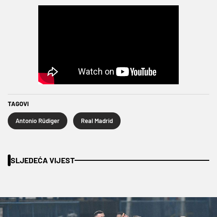
TAGOVI
Antonio Rüdiger
Real Madrid
SLJEDEĆA VIJEST