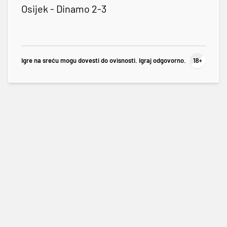
Osijek - Dinamo 2-3
Igre na sreću mogu dovesti do ovisnosti. Igraj odgovorno.