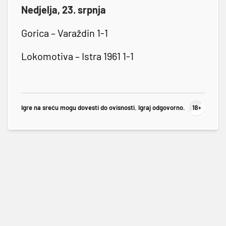
Nedjelja, 23. srpnja
Gorica – Varaždin 1-1
Lokomotiva – Istra 1961 1-1
Igre na sreću mogu dovesti do ovisnosti. Igraj odgovorno.