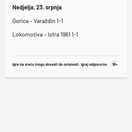
Nedjelja, 23. srpnja
Gorica – Varaždin 1-1
Lokomotiva – Istra 1961 1-1
Igre na sreću mogu dovesti do ovisnosti. Igraj odgovorno.