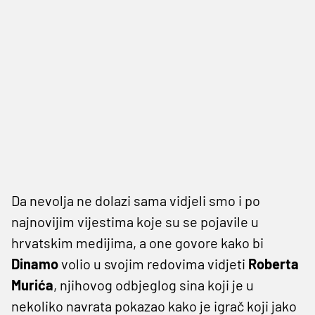
Da nevolja ne dolazi sama vidjeli smo i po
najnovijim vijestima koje su se pojavile u
hrvatskim medijima, a one govore kako bi
Dinamo
volio u svojim redovima vidjeti
Roberta
Murića
, njihovog odbjeglog sina koji je u
nekoliko navrata pokazao kako je igrač koji jako