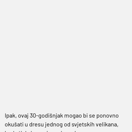
Ipak, ovaj 30-godišnjak mogao bi se ponovno
okušati u dresu jednog od svjetskih velikana,