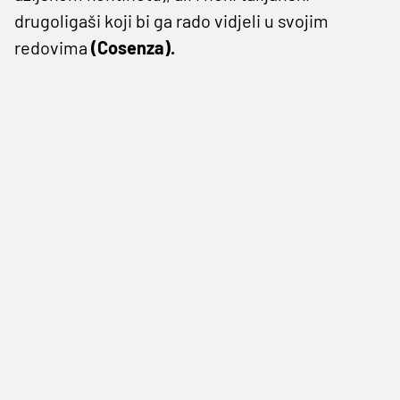
drugoligaši koji bi ga rado vidjeli u svojim
redovima
(Cosenza).