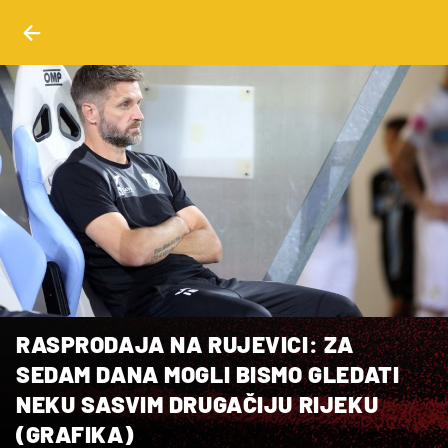
RASPRODAJA NA RUJEVICI: ZA
SEDAM DANA MOGLI BISMO GLEDATI
NEKU SASVIM DRUGAČIJU RIJEKU
(GRAFIKA)