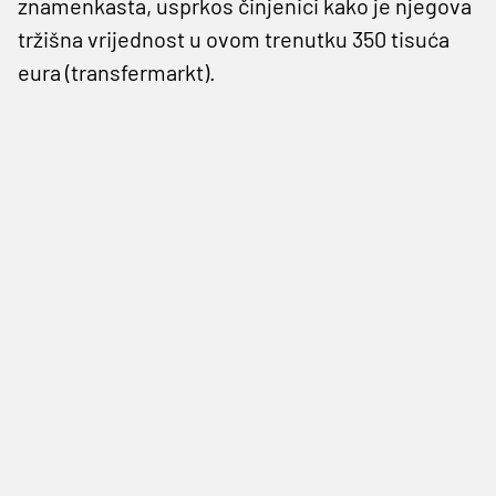
znamenkasta, usprkos činjenici kako je njegova
tržišna vrijednost u ovom trenutku 350 tisuća
eura (transfermarkt).