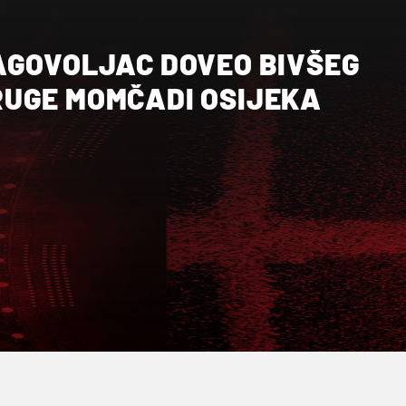
AGOVOLJAC DOVEO BIVŠEG
UGE MOMČADI OSIJEKA