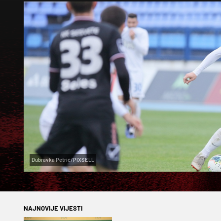
Dubravka Petrić/PIXSELL
NAJNOVIJE VIJESTI