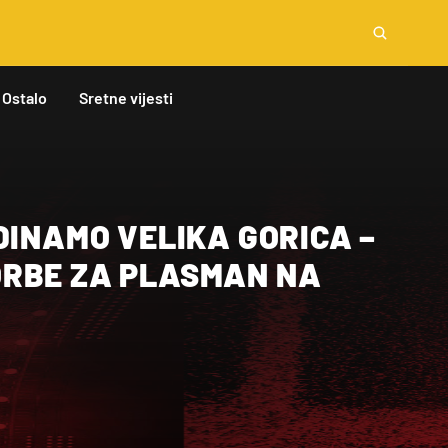
Ostalo
Sretne vijesti
DINAMO VELIKA GORICA –
RBE ZA PLASMAN NA