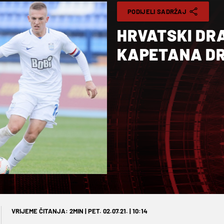
PODIJELI SADRŽAJ
HRVATSKI DR
KAPETANA DR
VRIJEME ČITANJA: 2MIN | PET. 02.07.21. | 10:14