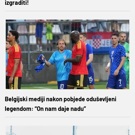
izgraditi!
Belgijski mediji nakon pobjede oduševljeni
legendom: “On nam daje nadu”