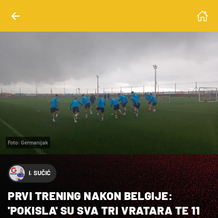
Foto: Germanijak
I. SUČIĆ
PRVI TRENING NAKON BELGIJE:
'POKISLA' SU SVA TRI VRATARA TE 11