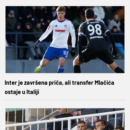
Inter je završena priča, ali transfer Mlačića
ostaje u Italiji