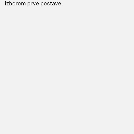
izborom prve postave.