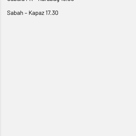
Sabah – Kapaz 17.30