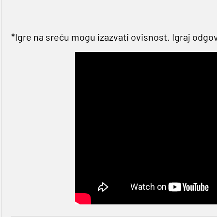
*Igre na sreću mogu izazvati ovisnost. Igraj odgo