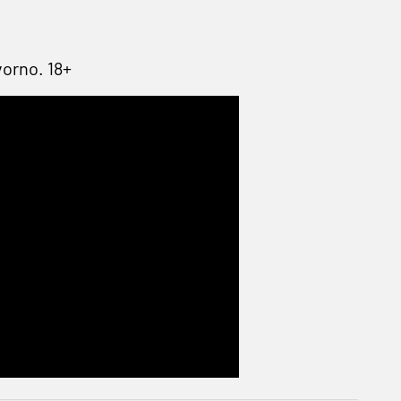
vorno. 18+