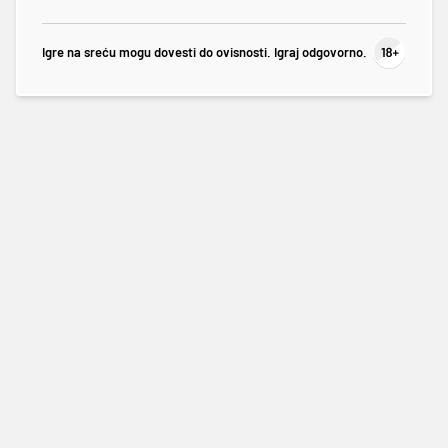
Igre na sreću mogu dovesti do ovisnosti. Igraj odgovorno.