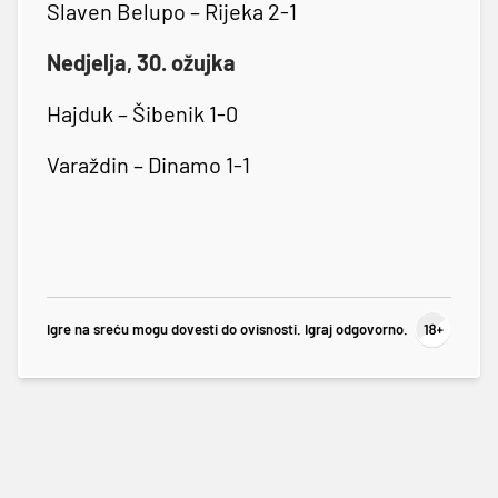
Slaven Belupo – Rijeka 2-1
Nedjelja, 30. ožujka
Hajduk – Šibenik 1-0
Varaždin – Dinamo 1-1
Igre na sreću mogu dovesti do ovisnosti. Igraj odgovorno.