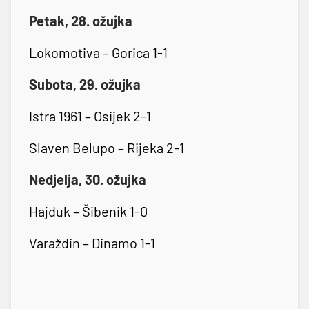
Petak, 28. ožujka
Lokomotiva – Gorica 1-1
Subota, 29. ožujka
Istra 1961 – Osijek 2-1
Slaven Belupo – Rijeka 2-1
Nedjelja, 30. ožujka
Hajduk – Šibenik 1-0
Varaždin – Dinamo 1-1