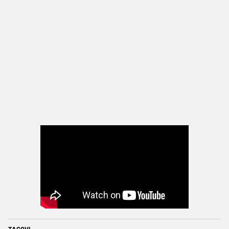
TAGOVI