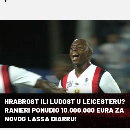
HRABROST ILI LUDOST U LEICESTERU?
RANIERI PONUDIO 10.000.000 EURA ZA
NOVOG LASSA DIARRU!