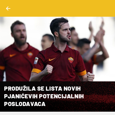
PRODUŽILA SE LISTA NOVIH
PJANIĆEVIH POTENCIJALNIH
POSLODAVACA