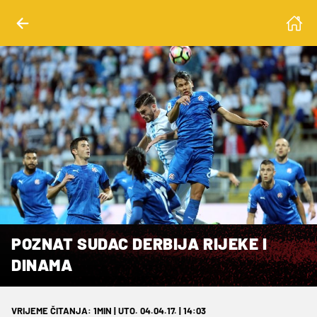
POZNAT SUDAC DERBIJA RIJEKE I
DINAMA
VRIJEME ČITANJA: 1MIN | UTO. 04.04.17. | 14:03