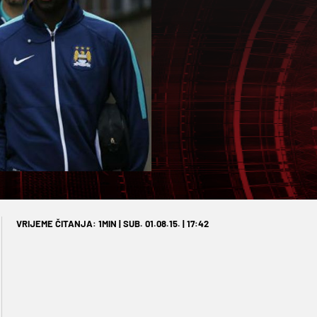
VRIJEME ČITANJA: 1MIN | SUB. 01.08.15. | 17:42