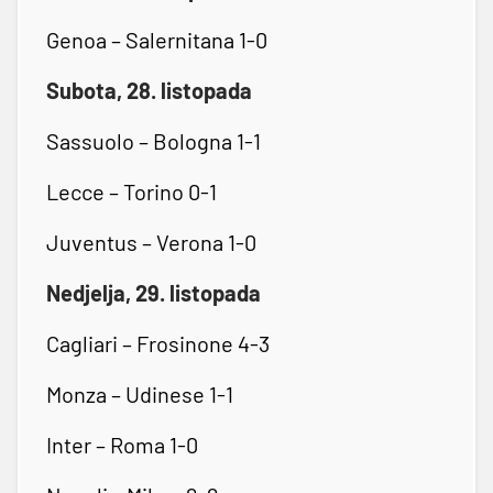
Genoa – Salernitana 1-0
Subota, 28. listopada
Sassuolo – Bologna 1-1
Lecce – Torino 0-1
Juventus – Verona 1-0
Nedjelja, 29. listopada
Cagliari – Frosinone 4-3
Monza – Udinese 1-1
Inter – Roma 1-0