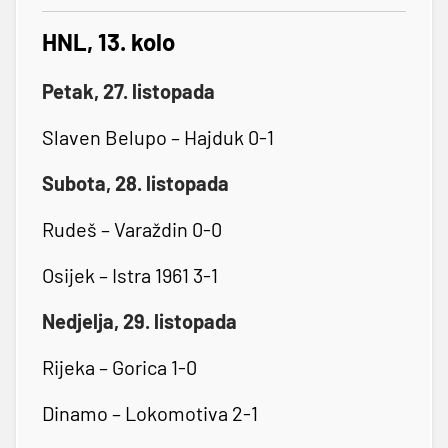
HNL, 13. kolo
Petak, 27. listopada
Slaven Belupo – Hajduk 0-1
Subota, 28. listopada
Rudeš – Varaždin 0-0
Osijek – Istra 1961 3-1
Nedjelja, 29. listopada
Rijeka – Gorica 1-0
Dinamo – Lokomotiva 2-1