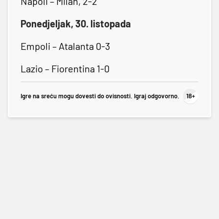
Napoli – Milan, 2-2
Ponedjeljak, 30. listopada
Empoli – Atalanta 0-3
Lazio – Fiorentina 1-0
Igre na sreću mogu dovesti do ovisnosti. Igraj odgovorno.