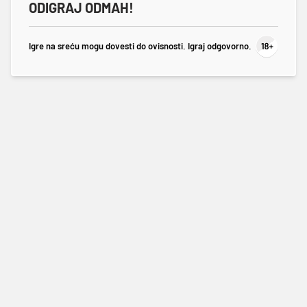
ODIGRAJ ODMAH!
Igre na sreću mogu dovesti do ovisnosti. Igraj odgovorno.