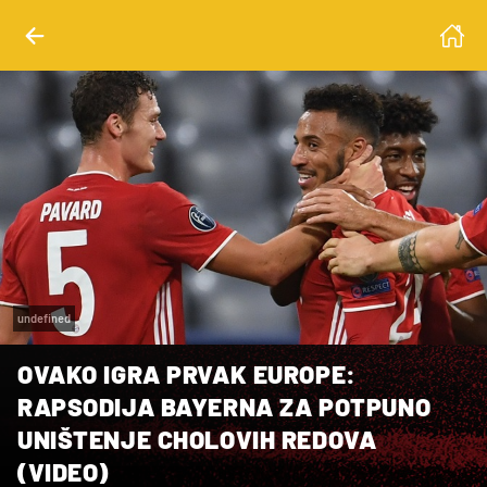
undefined
OVAKO IGRA PRVAK EUROPE:
RAPSODIJA BAYERNA ZA POTPUNO
UNIŠTENJE CHOLOVIH REDOVA
(VIDEO)