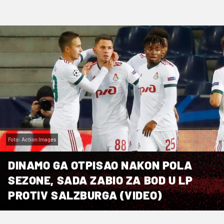
Foto: Action Images
DINAMO GA OTPISAO NAKON POLA
SEZONE, SADA ZABIO ZA BOD U LP
PROTIV SALZBURGA (VIDEO)