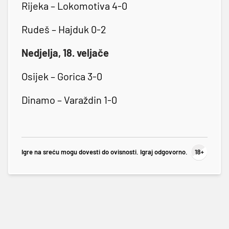
Rijeka – Lokomotiva 4-0
Rudeš – Hajduk 0-2
Nedjelja, 18. veljače
Osijek – Gorica 3-0
Dinamo – Varaždin 1-0
Igre na sreću mogu dovesti do ovisnosti. Igraj odgovorno.