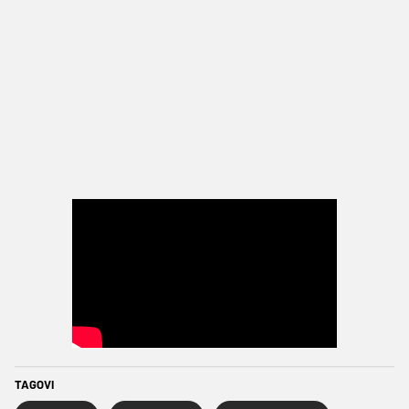
TAGOVI