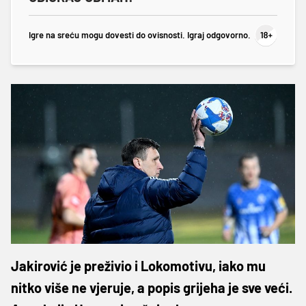
Igre na sreću mogu dovesti do ovisnosti. Igraj odgovorno.
Jakirović je preživio i Lokomotivu, iako mu
nitko više ne vjeruje, a popis grijeha je sve veći.