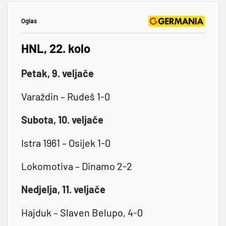
Oglas
HNL, 22. kolo
Petak, 9. veljače
Varaždin – Rudeš 1-0
Subota, 10. veljače
Istra 1961 – Osijek 1-0
Lokomotiva – Dinamo 2-2
Nedjelja, 11. veljače
Hajduk – Slaven Belupo, 4-0