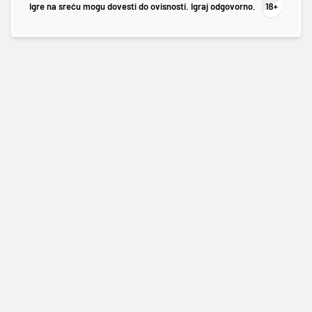
Igre na sreću mogu dovesti do ovisnosti. Igraj odgovorno.