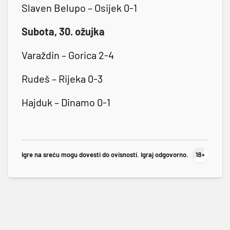
Slaven Belupo – Osijek 0-1
Subota, 30. ožujka
Varaždin – Gorica 2-4
Rudeš – Rijeka 0-3
Hajduk – Dinamo 0-1
Igre na sreću mogu dovesti do ovisnosti. Igraj odgovorno.