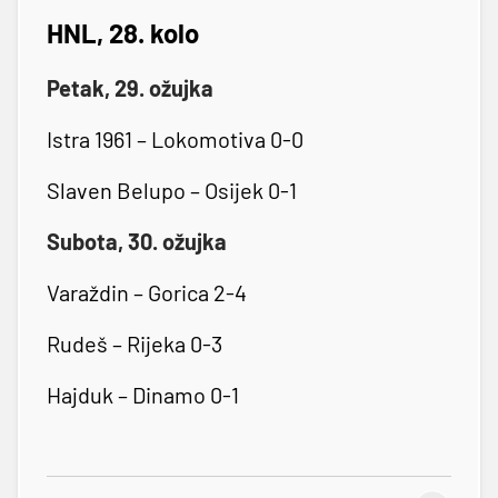
HNL, 28. kolo
Petak, 29. ožujka
Istra 1961 – Lokomotiva 0-0
Slaven Belupo – Osijek 0-1
Subota, 30. ožujka
Varaždin – Gorica 2-4
Rudeš – Rijeka 0-3
Hajduk – Dinamo 0-1