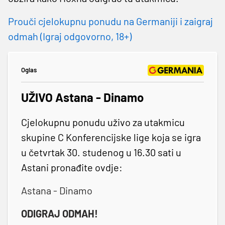
Prouči cjelokupnu ponudu na Germaniji i zaigraj
odmah (Igraj odgovorno, 18+)
Oglas
UŽIVO Astana - Dinamo
Cjelokupnu ponudu uživo za utakmicu
skupine C Konferencijske lige koja se igra
u četvrtak 30. studenog u 16.30 sati u
Astani pronađite ovdje:
Astana - Dinamo
ODIGRAJ ODMAH!