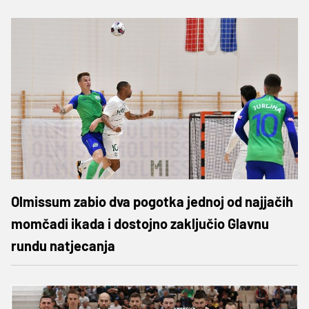
Olmissum zabio dva pogotka jednoj od najjačih
momčadi ikada i dostojno zaključio Glavnu
rundu natjecanja