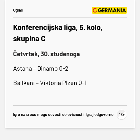
Oglas
Konferencijska liga, 5. kolo,
skupina C
Četvrtak, 30. studenoga
Astana – Dinamo 0-2
Ballkani – Viktoria Plzen 0-1
Igre na sreću mogu dovesti do ovisnosti. Igraj odgovorno.