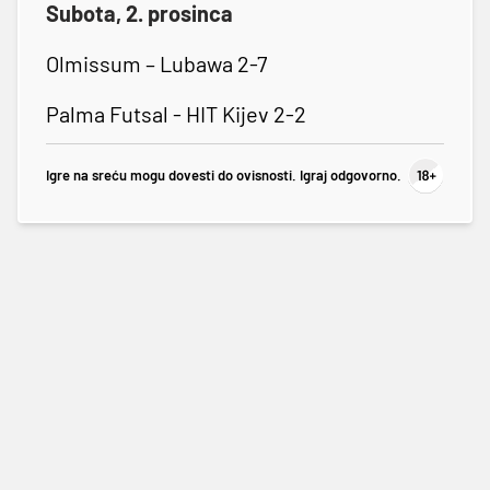
Subota, 2. prosinca
Olmissum – Lubawa 2-7
Palma Futsal - HIT Kijev 2-2
Igre na sreću mogu dovesti do ovisnosti. Igraj odgovorno.