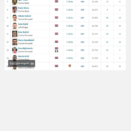
Transfermarkt.de