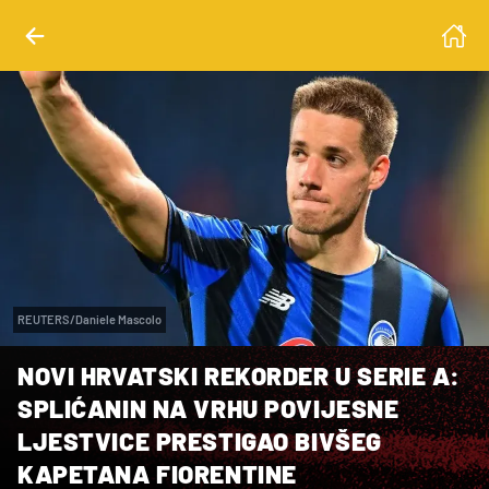
REUTERS/Daniele Mascolo
NOVI HRVATSKI REKORDER U SERIE A:
SPLIĆANIN NA VRHU POVIJESNE
LJESTVICE PRESTIGAO BIVŠEG
KAPETANA FIORENTINE