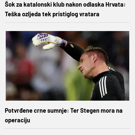
Šok za katalonski klub nakon odlaska Hrvata:
Teška ozljeda tek pristiglog vratara
Potvrđene crne sumnje: Ter Stegen mora na
operaciju