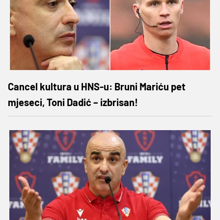
Cancel kultura u HNS-u: Bruni Mariću pet
mjeseci, Toni Dadić – izbrisan!