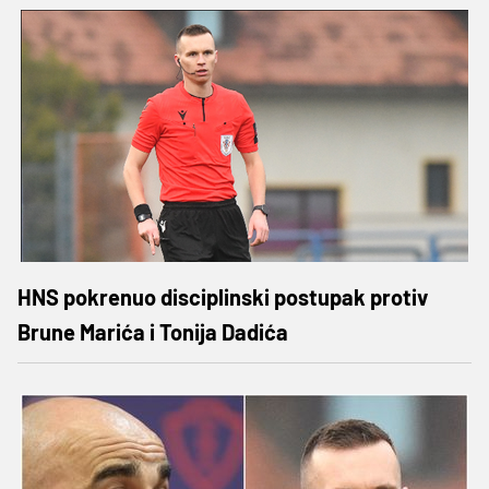
HNS pokrenuo disciplinski postupak protiv
Brune Marića i Tonija Dadića