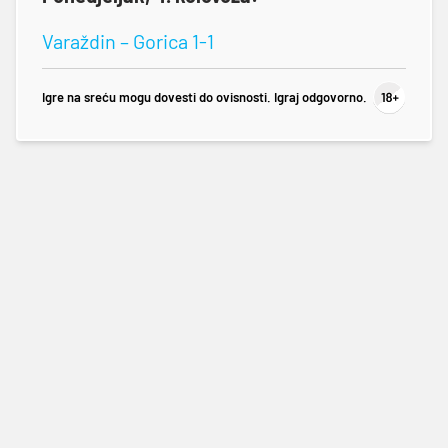
Varaždin – Gorica 1-1
Igre na sreću mogu dovesti do ovisnosti. Igraj odgovorno.