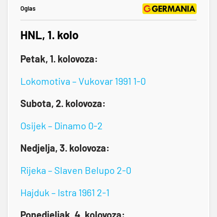
Oglas
HNL, 1. kolo
Petak, 1. kolovoza:
Lokomotiva – Vukovar 1991 1-0
Subota, 2. kolovoza:
Osijek – Dinamo 0-2
Nedjelja, 3. kolovoza:
Rijeka – Slaven Belupo 2-0
Hajduk – Istra 1961 2-1
Ponedjeljak, 4. kolovoza: