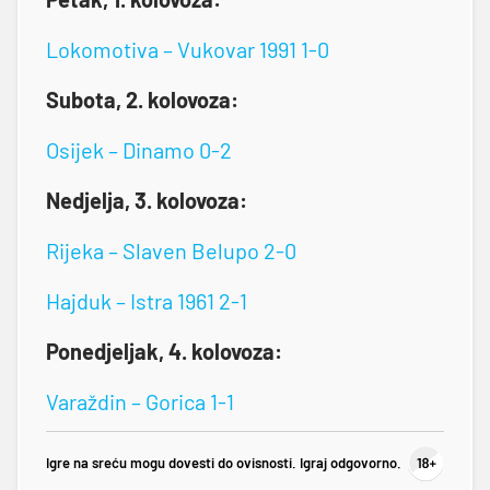
Lokomotiva – Vukovar 1991 1-0
Subota, 2. kolovoza:
Osijek – Dinamo 0-2
Nedjelja, 3. kolovoza:
Rijeka – Slaven Belupo 2-0
Hajduk – Istra 1961 2-1
Ponedjeljak, 4. kolovoza:
Varaždin – Gorica 1-1
Igre na sreću mogu dovesti do ovisnosti. Igraj odgovorno.