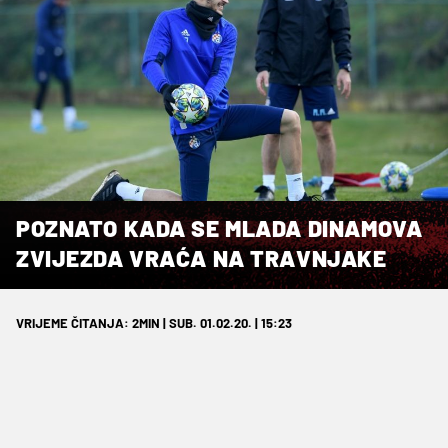
POZNATO KADA SE MLADA DINAMOVA
ZVIJEZDA VRAĆA NA TRAVNJAKE
VRIJEME ČITANJA: 2MIN | SUB. 01.02.20. | 15:23