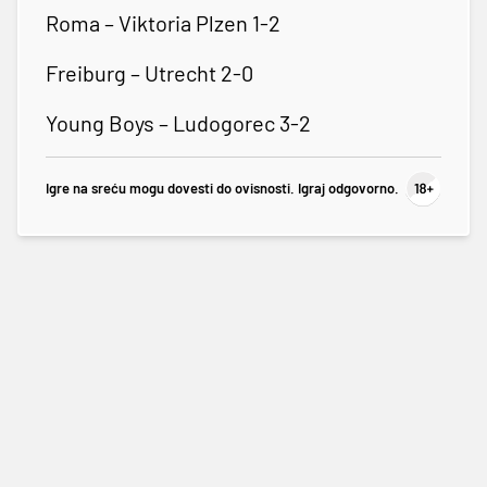
Roma – Viktoria Plzen 1-2
Freiburg – Utrecht 2-0
Young Boys – Ludogorec 3-2
Igre na sreću mogu dovesti do ovisnosti. Igraj odgovorno.