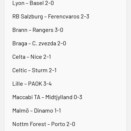
Lyon – Basel 2-0
RB Salzburg – Ferencvaros 2-3
Brann – Rangers 3-0
Braga – C. zvezda 2-0
Celta – Nice 2-1
Celtic – Sturm 2-1
Lille – PAOK 3-4
Maccabi TA – Midtjylland 0-3
Malmö – Dinamo 1-1
Nottm Forest – Porto 2-0