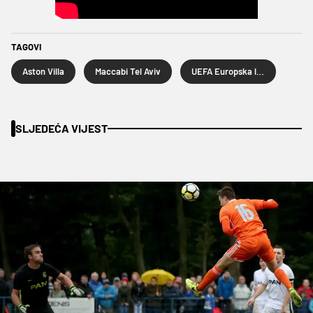
TAGOVI
Aston Villa
Maccabi Tel Aviv
UEFA Europska liga
SLJEDEĆA VIJEST