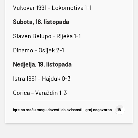
Vukovar 1991 – Lokomotiva 1-1
Subota, 18. listopada
Slaven Belupo - Rijeka 1-1
Dinamo – Osijek 2-1
Nedjelja, 19. listopada
Istra 1961 – Hajduk 0-3
Gorica – Varaždin 1-3
Igre na sreću mogu dovesti do ovisnosti. Igraj odgovorno.