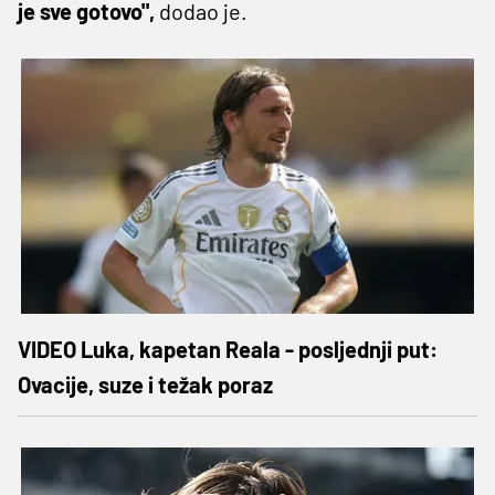
je sve gotovo",
dodao je.
VIDEO Luka, kapetan Reala - posljednji put:
Ovacije, suze i težak poraz