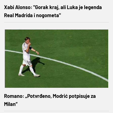
Xabi Alonso: "Gorak kraj, ali Luka je legenda
Real Madrida i nogometa"
Romano: „Potvrđeno, Modrić potpisuje za
Milan“