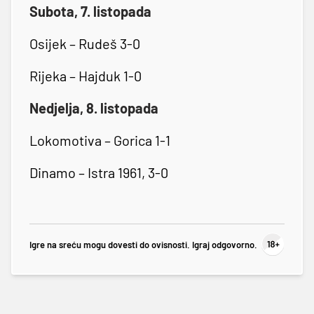
Subota, 7. listopada
Osijek – Rudeš 3-0
Rijeka – Hajduk 1-0
Nedjelja, 8. listopada
Lokomotiva – Gorica 1-1
Dinamo – Istra 1961, 3-0
Igre na sreću mogu dovesti do ovisnosti. Igraj odgovorno.