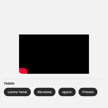
TAGOVI
Lamine Yamal
Barcelona
ugovor
Primera