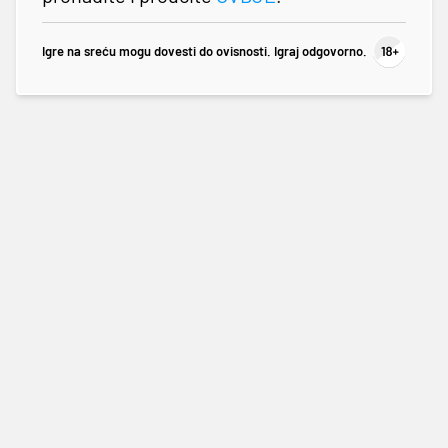
Igre na sreću mogu dovesti do ovisnosti. Igraj odgovorno.