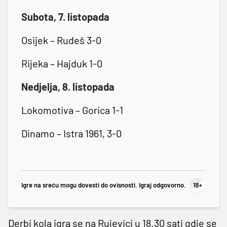
Subota, 7. listopada
Osijek – Rudeš 3-0
Rijeka – Hajduk 1-0
Nedjelja, 8. listopada
Lokomotiva – Gorica 1-1
Dinamo – Istra 1961, 3-0
Igre na sreću mogu dovesti do ovisnosti. Igraj odgovorno.
Derbi kola igra se na Rujevici u 18.30 sati gdje se