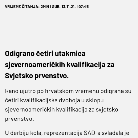
VRIJEME ČITANJA: 2MIN | SUB. 13.11.21. | 07:45
Odigrano četiri utakmica
sjevernoameričkih kvalifikacija za
Svjetsko prvenstvo.
Rano ujutro po hrvatskom vremenu odigrana su
četiri kvalifikacijska dvoboja u sklopu
sjevernoameričkih kvalifikacija za svjetsko
prvenstvo.
U derbiju kola, reprezentacija SAD-a svladala je