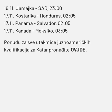
16.11. Jamajka - SAD, 23:00
17.11. Kostarika - Honduras, 02:05
17.11. Panama - Salvador, 02:05
17.11. Kanada - Meksiko, 03:05
Ponudu za sve utakmice južnoameričkih
kvalifikacija za Katar pronađite
OVJDE
.