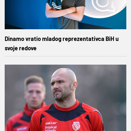
Dinamo vratio mladog reprezentativca BiH u
svoje redove