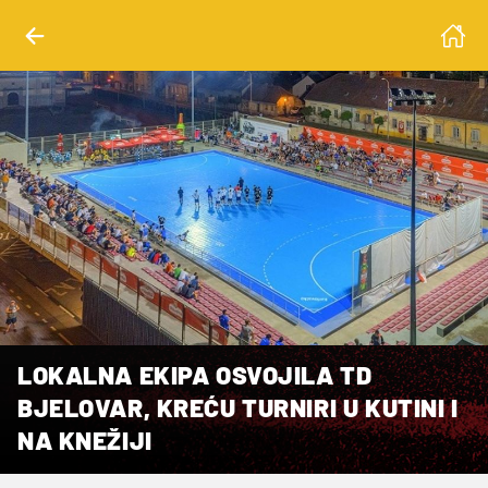
LOKALNA EKIPA OSVOJILA TD
BJELOVAR, KREĆU TURNIRI U KUTINI I
NA KNEŽIJI