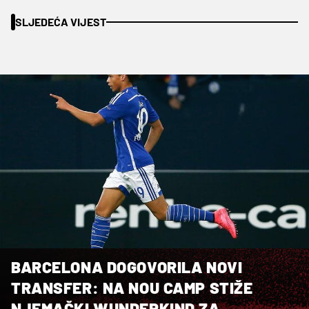
SLJEDEĆA VIJEST
BARCELONA DOGOVORILA NOVI
TRANSFER: NA NOU CAMP STIŽE
NJEMAČKI WUNDERKIND ZA