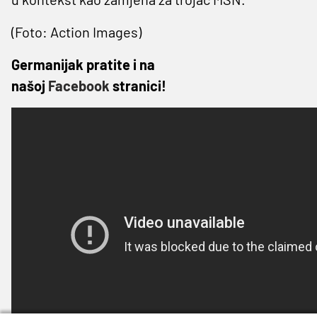
(Foto: Action Images)
Germanijak pratite i na
našoj
Facebook
stranici!