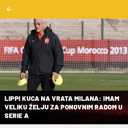
LIPPI KUCA NA VRATA MILANA: IMAM
VELIKU ŽELJU ZA PONOVNIM RADOM U
SERIE A