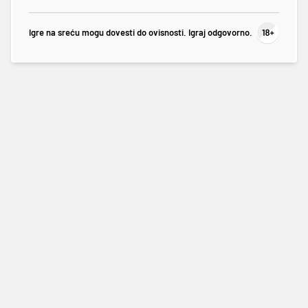
Igre na sreću mogu dovesti do ovisnosti. Igraj odgovorno.