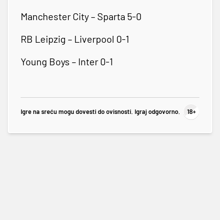
Manchester City – Sparta 5-0
RB Leipzig – Liverpool 0-1
Young Boys – Inter 0-1
Igre na sreću mogu dovesti do ovisnosti. Igraj odgovorno.