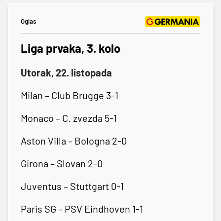
Oglas
Liga prvaka, 3. kolo
Utorak, 22. listopada
Milan – Club Brugge 3-1
Monaco – C. zvezda 5-1
Aston Villa – Bologna 2-0
Girona – Slovan 2-0
Juventus – Stuttgart 0-1
Paris SG – PSV Eindhoven 1-1