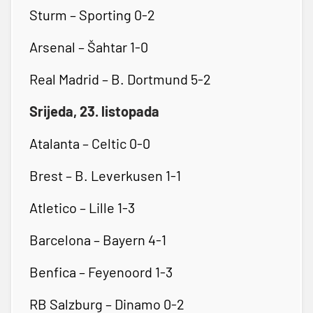
Sturm – Sporting 0-2
Arsenal – Šahtar 1-0
Real Madrid – B. Dortmund 5-2
Srijeda, 23. listopada
Atalanta – Celtic 0-0
Brest – B. Leverkusen 1-1
Atletico – Lille 1-3
Barcelona – Bayern 4-1
Benfica – Feyenoord 1-3
RB Salzburg – Dinamo 0-2