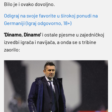
Bilo je i ovako dovoljno.
Odigraj na svoje favorite u širokoj ponudi na
Germaniji (Igraj odgovorno, 18+)
'Dinamo, Dinamo'
i ostale pjesme u zajedničkoj
izvedbi igrača i navijača, a onda se s tribine
zaorilo: