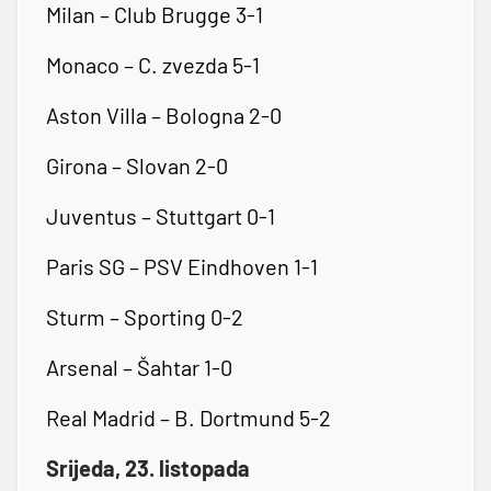
Milan – Club Brugge 3-1
Monaco – C. zvezda 5-1
Aston Villa – Bologna 2-0
Girona – Slovan 2-0
Juventus – Stuttgart 0-1
Paris SG – PSV Eindhoven 1-1
Sturm – Sporting 0-2
Arsenal – Šahtar 1-0
Real Madrid – B. Dortmund 5-2
Srijeda, 23. listopada