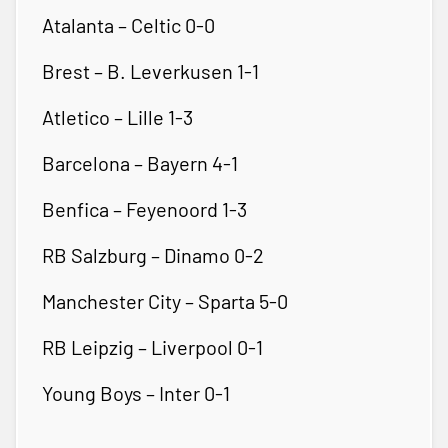
Atalanta – Celtic 0-0
Brest – B. Leverkusen 1-1
Atletico – Lille 1-3
Barcelona – Bayern 4-1
Benfica – Feyenoord 1-3
RB Salzburg – Dinamo 0-2
Manchester City – Sparta 5-0
RB Leipzig – Liverpool 0-1
Young Boys – Inter 0-1