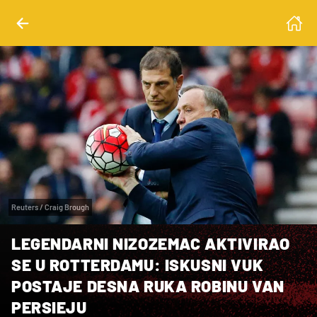
Reuters / Craig Brough
LEGENDARNI NIZOZEMAC AKTIVIRAO
SE U ROTTERDAMU: ISKUSNI VUK
POSTAJE DESNA RUKA ROBINU VAN
PERSIEJU