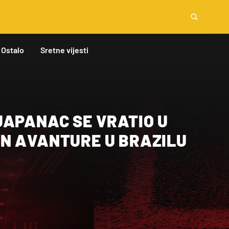
Ostalo
Sretne vijesti
JAPANAC SE VRATIO U
N AVANTURE U BRAZILU