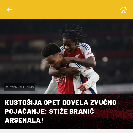
Reuters/Paul Childs
KUSTOŠIJA OPET DOVELA ZVUČNO
POJAČANJE: STIŽE BRANIČ
ARSENALA!