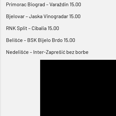
Primorac Biograd – Varaždin 15.00
Bjelovar – Jaska Vinogradar 15.00
RNK Split – Cibalia 15.00
Belišće – BSK Bijelo Brdo 15.00
Nedelišće – Inter-Zaprešić bez borbe