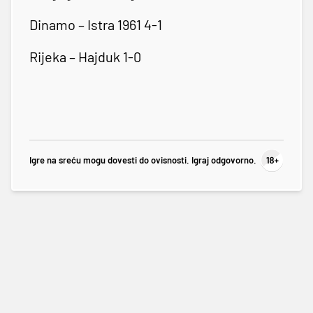
Dinamo – Istra 1961 4-1
Rijeka – Hajduk 1-0
Igre na sreću mogu dovesti do ovisnosti. Igraj odgovorno.