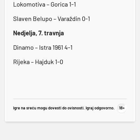
Lokomotiva – Gorica 1-1
Slaven Belupo – Varaždin 0-1
Nedjelja, 7. travnja
Dinamo – Istra 1961 4-1
Rijeka – Hajduk 1-0
Igre na sreću mogu dovesti do ovisnosti. Igraj odgovorno.