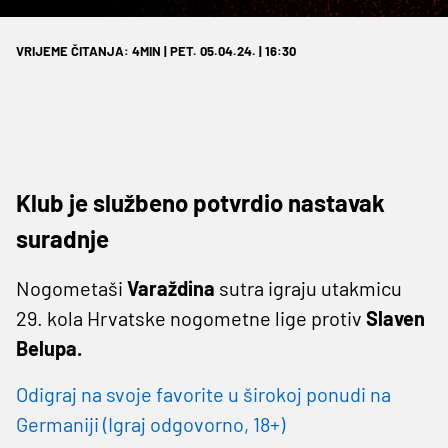
VRIJEME ČITANJA: 4MIN | PET. 05.04.24. | 16:30
Klub je službeno potvrdio nastavak
suradnje
Nogometaši
Varaždina
sutra igraju utakmicu
29. kola Hrvatske nogometne lige protiv
Slaven
Belupa.
Odigraj na svoje favorite u širokoj ponudi na
Germaniji (Igraj odgovorno, 18+)