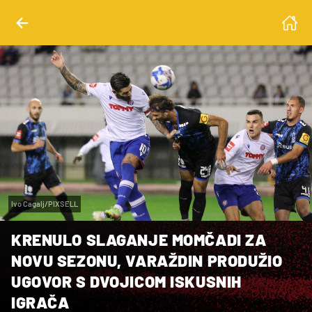
Ivo Cagalj/PIXSELL
KRENULO SLAGANJE MOMČADI ZA
NOVU SEZONU, VARAŽDIN PRODUŽIO
UGOVOR S DVOJICOM ISKUSNIH
IGRAČA