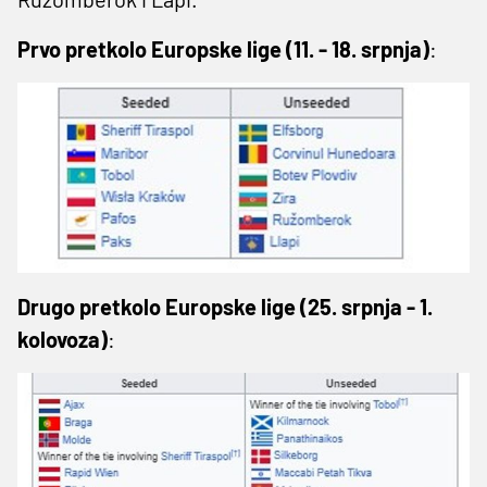
Prvo pretkolo Europske lige (11. - 18. srpnja)
:
Drugo pretkolo Europske lige (25. srpnja - 1.
kolovoza)
: