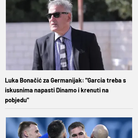
Luka Bonačić za Germanijak: "Garcia treba s
iskusnima napasti Dinamo i krenuti na
pobjedu"