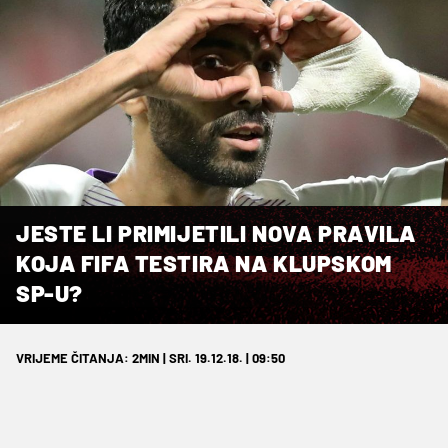
JESTE LI PRIMIJETILI NOVA PRAVILA
KOJA FIFA TESTIRA NA KLUPSKOM
SP-U?
VRIJEME ČITANJA: 2MIN | SRI. 19.12.18. | 09:50