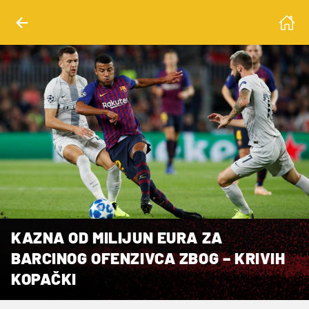
KAZNA OD MILIJUN EURA ZA
BARCINOG OFENZIVCA ZBOG – KRIVIH
KOPAČKI