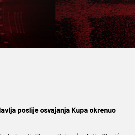
avlja poslije osvajanja Kupa okrenuo