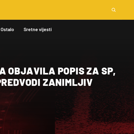
Ostalo
Sretne vijesti
 OBJAVILA POPIS ZA SP,
PREDVODI ZANIMLJIV