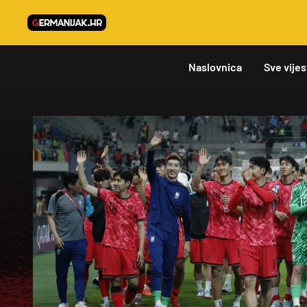
Naslovnica
Sve vijes