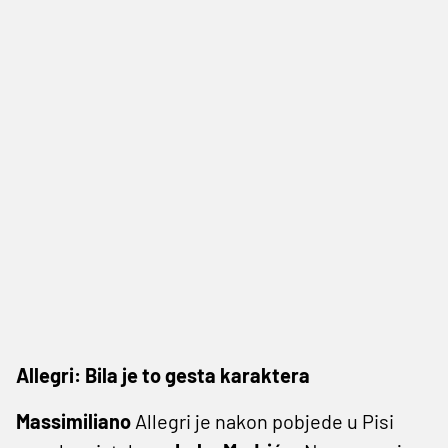
Allegri: Bila je to gesta karaktera
Massimiliano
Allegri je nakon pobjede u Pisi