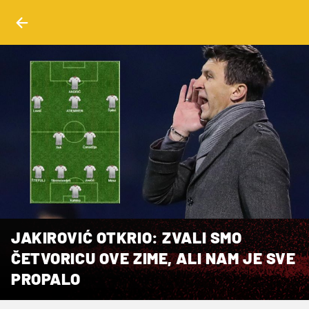
JAKIROVIĆ OTKRIO: ZVALI SMO
ČETVORICU OVE ZIME, ALI NAM JE SVE
PROPALO