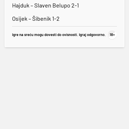
Hajduk – Slaven Belupo 2-1
Osijek – Šibenik 1-2
Igre na sreću mogu dovesti do ovisnosti. Igraj odgovorno.