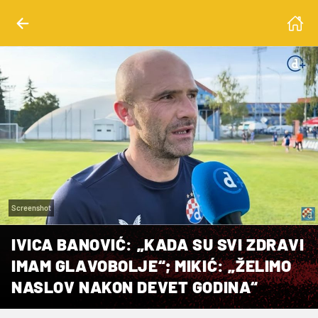
Screenshot
IVICA BANOVIĆ: „KADA SU SVI ZDRAVI
IMAM GLAVOBOLJE“; MIKIĆ: „ŽELIMO
NASLOV NAKON DEVET GODINA“