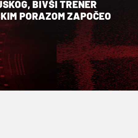
SKOG, BIVŠI TRENER
KIM PORAZOM ZAPOČEO