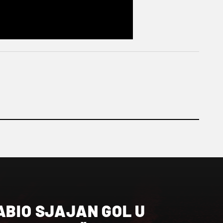
ABIO SJAJAN GOL U