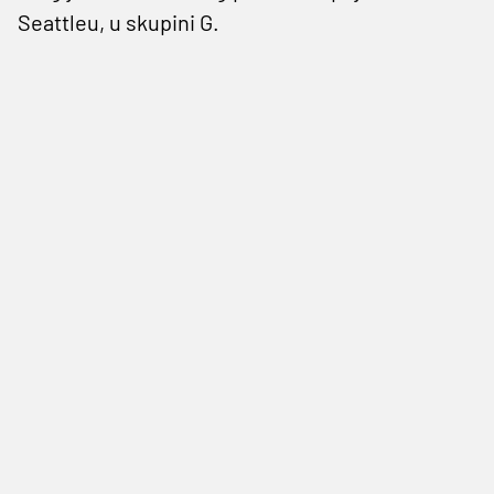
Seattleu, u skupini G.