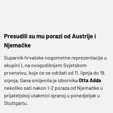
Presudili su mu porazi od Austrije i
Njemačke
Suparnik hrvatske nogometne reprezentacije u
skupini L na ovogodišnjem Svjetskom
prvenstvu, koje će se održati od 11. lipnja do 19.
srpnja, Gana smijenila je izbornika
Otta
Adda
nekoliko sati nakon 1-2 poraza od Njemačke u
prijateljskoj utakmici igranoj u ponedjeljak u
Stuttgartu.