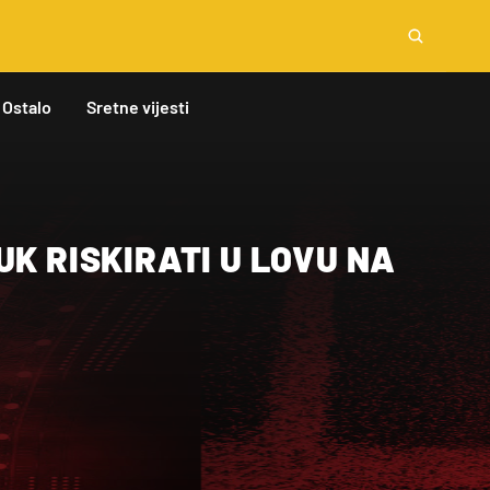
Ostalo
Sretne vijesti
UK RISKIRATI U LOVU NA