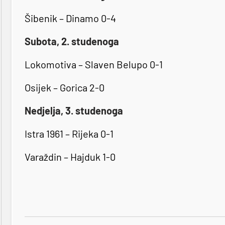
Šibenik – Dinamo 0-4
Subota, 2. studenoga
Lokomotiva – Slaven Belupo 0-1
Osijek – Gorica 2-0
Nedjelja, 3. studenoga
Istra 1961 – Rijeka 0-1
Varaždin – Hajduk 1-0