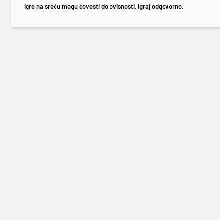
Igre na sreću mogu dovesti do ovisnosti. Igraj odgovorno.